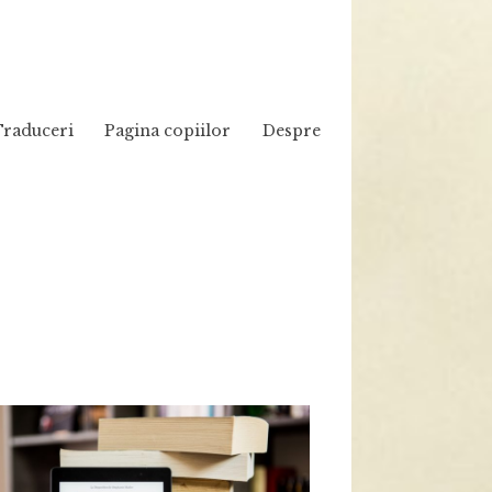
Traduceri
Pagina copiilor
Despre