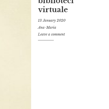
biblioteci
virtuale
13 January 2020
Ana-Maria
Leave a comment