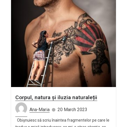
Corpul, natura și iluzia naturaleții
Ana-Maria
20 March 2023
Obișnuiesc să scriu înaintea fragmentelor pe care le