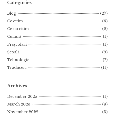
Categories
Blog
(27)
Ce citim
(6)
Ce nu citim
(2)
Cultură
(1)
Preșcolari
(1)
Școală
(9)
Tehnologie
(7)
Traduceri
(11)
Archives
December 2025
(1)
March 2023
(3)
November 2022
(3)