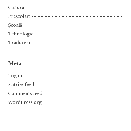
Cultură
Preșcolari
Școală
Tehnologie
Traduceri
Meta
Log in
Entries feed
Comments feed
WordPress.org