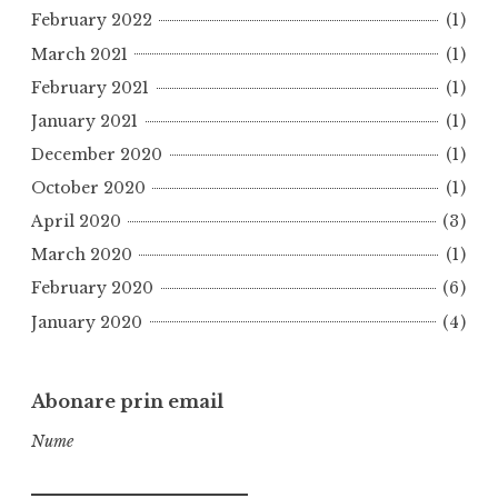
February 2022
(1)
March 2021
(1)
February 2021
(1)
January 2021
(1)
December 2020
(1)
October 2020
(1)
April 2020
(3)
March 2020
(1)
February 2020
(6)
January 2020
(4)
Abonare prin email
Nume