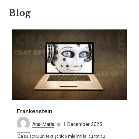
Blog
Frankenstein
Ana-Maria
1 December 2025
Ca să scriu un text șchiop mie îmi ia, cu tot cu