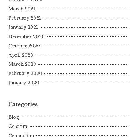
March 2021
February 2021
January 2021
December 2020
October 2020
April 2020
March 2020
February 2020
January 2020
Categories
Blog
Ce citim
Ce nu citim