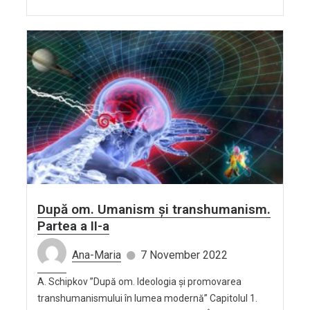
După om. Umanism și transhumanism.
Partea a II-a
Ana-Maria
7 November 2022
A. Schipkov ”După om. Ideologia și promovarea
transhumanismului în lumea modernă” Capitolul 1.