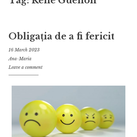
Tag:
René Guenon
Obligația de a fi fericit
16 March 2023
Ana-Maria
Leave a comment