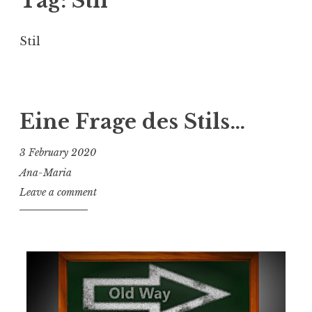
Tag:
Stil
Stil
Eine Frage des Stils…
3 February 2020
Ana-Maria
Leave a comment