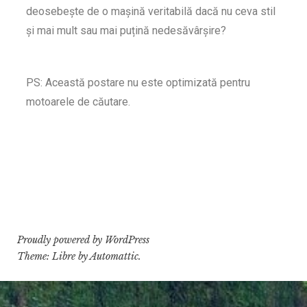
deosebește de o mașină veritabilă dacă nu ceva stil
și mai mult sau mai puțină nedesăvârșire?
PS: Această postare nu este optimizată pentru
motoarele de căutare.
Proudly powered by WordPress
Theme: Libre by
Automattic
.