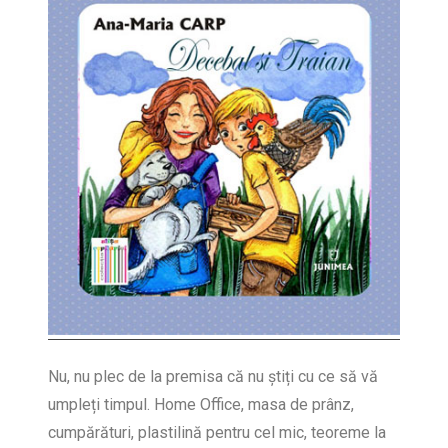
Nu, nu plec de la premisa că nu știți cu ce să vă
umpleți timpul. Home Office, masa de prânz,
cumpărături, plastilină pentru cel mic, teoreme la