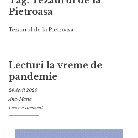
Tag:
Tezaurul de la
Pietroasa
Tezaurul de la Pietroasa
Lecturi la vreme de
pandemie
24 April 2020
Ana-Maria
Leave a comment