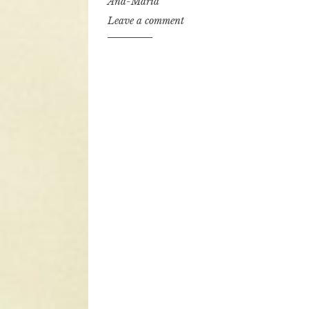
Ana-Maria
Leave a comment