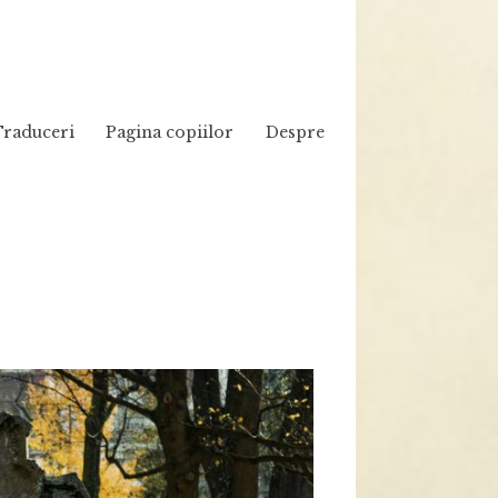
Traduceri
Pagina copiilor
Despre