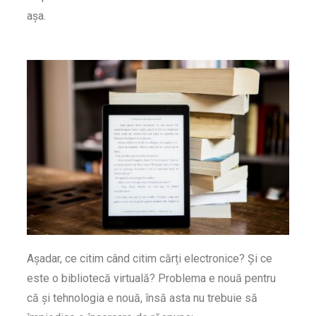
așa.
Așadar, ce citim când citim cărți electronice? Și ce
este o bibliotecă virtuală? Problema e nouă pentru
că și tehnologia e nouă, însă asta nu trebuie să