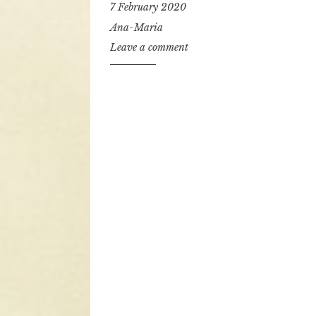
7 February 2020
Ana-Maria
Leave a comment