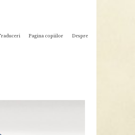
Traduceri
Pagina copiilor
Despre