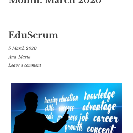
Month:
March 2020
EduScrum
5 March 2020
Ana-Maria
Leave a comment