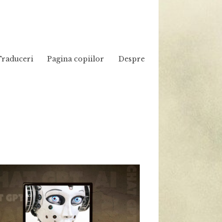
Traduceri
Pagina copiilor
Despre