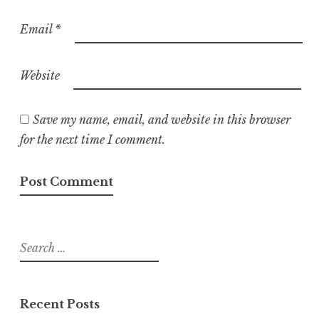
Email
*
Website
Save my name, email, and website in this browser
for the next time I comment.
Recent Posts