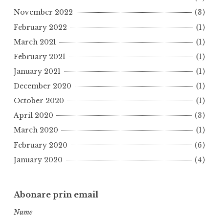
November 2022
(3)
February 2022
(1)
March 2021
(1)
February 2021
(1)
January 2021
(1)
December 2020
(1)
October 2020
(1)
April 2020
(3)
March 2020
(1)
February 2020
(6)
January 2020
(4)
Abonare prin email
Nume