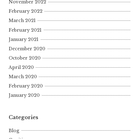
November 2022
February 2022
March 2021
February 2021
January 2021
December 2020
October 2020
April 2020
March 2020
February 2020
January 2020
Categories
Blog