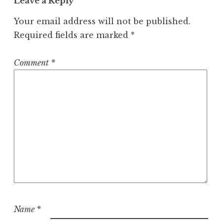
Leave a Reply
Your email address will not be published.
Required fields are marked
*
Comment
*
Name
*